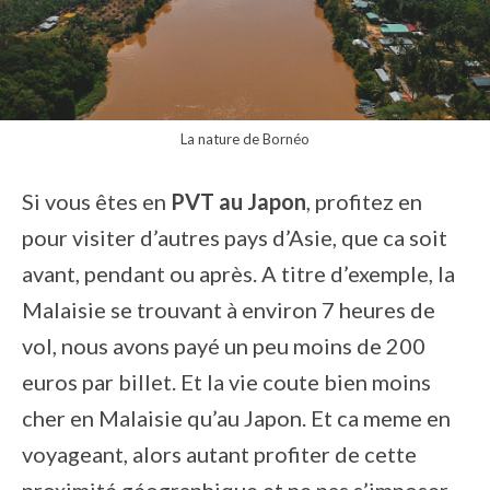
La nature de Bornéo
Si vous êtes en
PVT au Japon
, profitez en
pour visiter d’autres pays d’Asie, que ca soit
avant, pendant ou après. A titre d’exemple, la
Malaisie se trouvant à environ 7 heures de
vol, nous avons payé un peu moins de 200
euros par billet. Et la vie coute bien moins
cher en Malaisie qu’au Japon. Et ca meme en
voyageant, alors autant profiter de cette