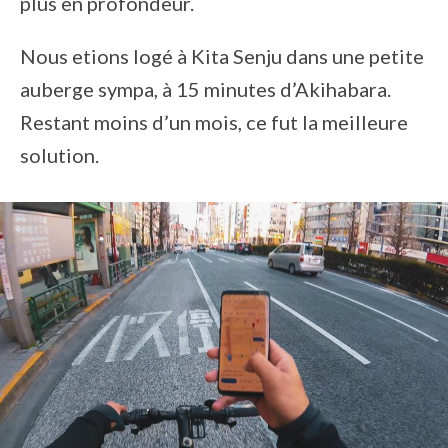
plus en profondeur.
Nous etions logé à Kita Senju dans une petite
auberge sympa, à 15 minutes d’Akihabara.
Restant moins d’un mois, ce fut la meilleure
solution.