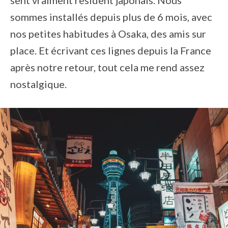
sent vraiment resident japonais. Nous
sommes installés depuis plus de 6 mois, avec
nos petites habitudes à Osaka, des amis sur
place. Et écrivant ces lignes depuis la France
après notre retour, tout cela me rend assez
nostalgique.