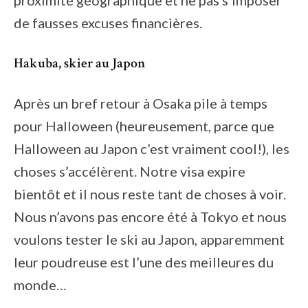
proximité géographique et ne pas s’imposer
de fausses excuses financières.
Hakuba, skier au Japon
Après un bref retour à Osaka pile à temps
pour Halloween (heureusement, parce que
Halloween au Japon c’est vraiment cool!), les
choses s’accélèrent. Notre visa expire
bientôt et il nous reste tant de choses à voir.
Nous n’avons pas encore été à Tokyo et nous
voulons tester le ski au Japon, apparemment
leur poudreuse est l’une des meilleures du
monde…