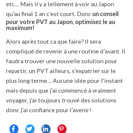
etc… Mais il y a tellement à voir au Japon
qu’au final 1 an c’est court. Donc
un conseil
pour votre PVT au Japon, optimisez le au
maximum!
Alors après tout ca que faire? Il sera
compliqué de revenir à une routine d’avant. Il
faudra trouver une nouvelle solution pour
repartir, un PVT ailleurs, s’expatrier sur le
plus long terme… Aucune idée pour l’instant
mais depuis que j’ai commencé à vraiment
voyager, j’ai toujours trouvé des solutions
donc j’ai confiance pour l’avenir!