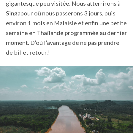
gigantesque peu visitée. Nous atterrirons à
Singapour où nous passerons 3 jours, puis
environ 1 mois en Malaisie et enfin une petite
semaine en Thaïlande programmée au dernier
moment. D’où l’avantage de ne pas prendre
de billet retour!