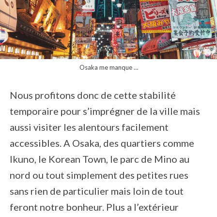
Osaka me manque …
Nous profitons donc de cette stabilité
temporaire pour s’imprégner de la ville mais
aussi visiter les alentours facilement
accessibles. A Osaka, des quartiers comme
Ikuno, le Korean Town, le parc de Mino au
nord ou tout simplement des petites rues
sans rien de particulier mais loin de tout
feront notre bonheur. Plus a l’extérieur