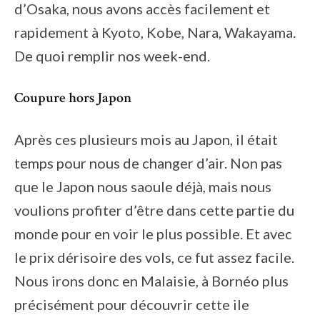
d’Osaka, nous avons accès facilement et
rapidement à Kyoto, Kobe, Nara, Wakayama.
De quoi remplir nos week-end.
Coupure hors Japon
Après ces plusieurs mois au Japon, il était
temps pour nous de changer d’air. Non pas
que le Japon nous saoule déjà, mais nous
voulions profiter d’être dans cette partie du
monde pour en voir le plus possible. Et avec
le prix dérisoire des vols, ce fut assez facile.
Nous irons donc en Malaisie, à Bornéo plus
précisément pour découvrir cette ile