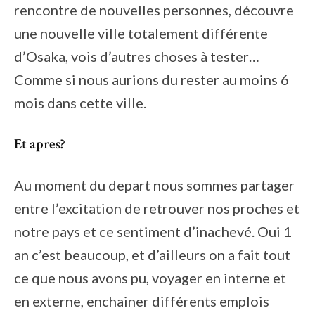
rencontre de nouvelles personnes, découvre
une nouvelle ville totalement différente
d’Osaka, vois d’autres choses à tester…
Comme si nous aurions du rester au moins 6
mois dans cette ville.
Et apres?
Au moment du depart nous sommes partager
entre l’excitation de retrouver nos proches et
notre pays et ce sentiment d’inachevé. Oui 1
an c’est beaucoup, et d’ailleurs on a fait tout
ce que nous avons pu, voyager en interne et
en externe, enchainer différents emplois