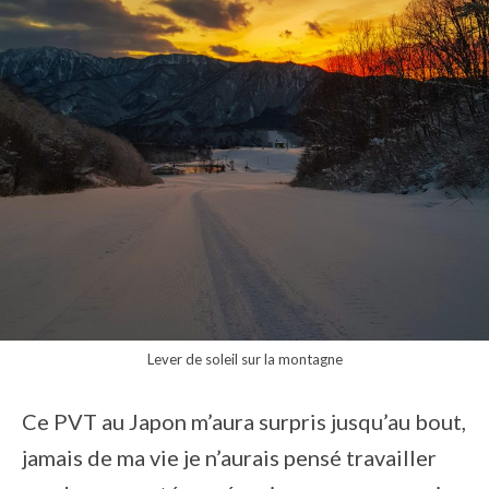
Lever de soleil sur la montagne
Ce PVT au Japon m’aura surpris jusqu’au bout,
jamais de ma vie je n’aurais pensé travailler