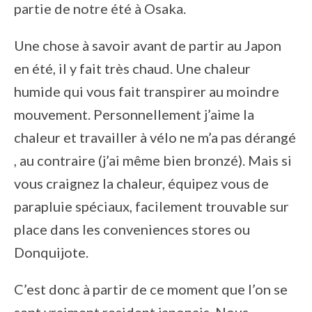
partie de notre été à Osaka.
Une chose à savoir avant de partir au Japon
en été, il y fait très chaud. Une chaleur
humide qui vous fait transpirer au moindre
mouvement. Personnellement j’aime la
chaleur et travailler à vélo ne m’a pas dérangé
, au contraire (j’ai même bien bronzé). Mais si
vous craignez la chaleur, équipez vous de
parapluie spéciaux, facilement trouvable sur
place dans les conveniences stores ou
Donquijote.
C’est donc à partir de ce moment que l’on se