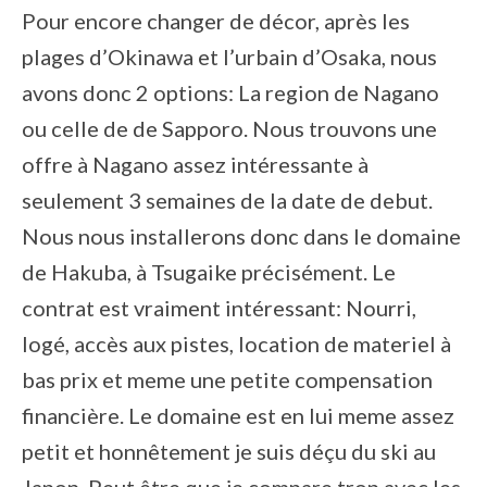
Pour encore changer de décor, après les
plages d’Okinawa et l’urbain d’Osaka, nous
avons donc 2 options: La region de Nagano
ou celle de de Sapporo. Nous trouvons une
offre à Nagano assez intéressante à
seulement 3 semaines de la date de debut.
Nous nous installerons donc dans le domaine
de Hakuba, à Tsugaike précisément. Le
contrat est vraiment intéressant: Nourri,
logé, accès aux pistes, location de materiel à
bas prix et meme une petite compensation
financière. Le domaine est en lui meme assez
petit et honnêtement je suis déçu du ski au