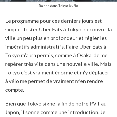
Balade dans Tokyo à vélo
Le programme pour ces derniers jours est
simple. Tester Uber Eats à Tokyo, découvrir la
ville un peu plus en profondeur et régler les
impératifs administratifs. Faire Uber Eats à
Tokyo m’aura permis, comme à Osaka, de me
repérer très vite dans une nouvelle ville. Mais
Tokyo c’est vraiment énorme et m’y déplacer
à vélo me permet de vraiment m’en rendre
compte.
Bien que Tokyo signe la fin de notre PVT au
Japon, il sonne comme une introduction. Je