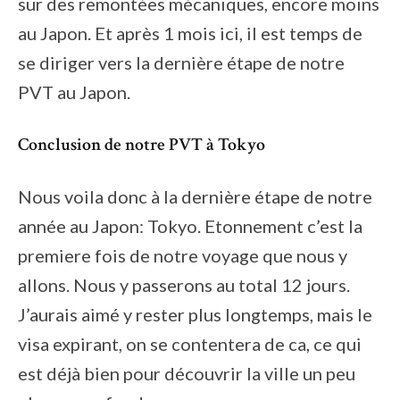
sur des remontées mécaniques, encore moins
au Japon. Et après 1 mois ici, il est temps de
se diriger vers la dernière étape de notre
PVT au Japon.
Conclusion de notre PVT à Tokyo
Nous voila donc à la dernière étape de notre
année au Japon: Tokyo. Etonnement c’est la
premiere fois de notre voyage que nous y
allons. Nous y passerons au total 12 jours.
J’aurais aimé y rester plus longtemps, mais le
visa expirant, on se contentera de ca, ce qui
est déjà bien pour découvrir la ville un peu