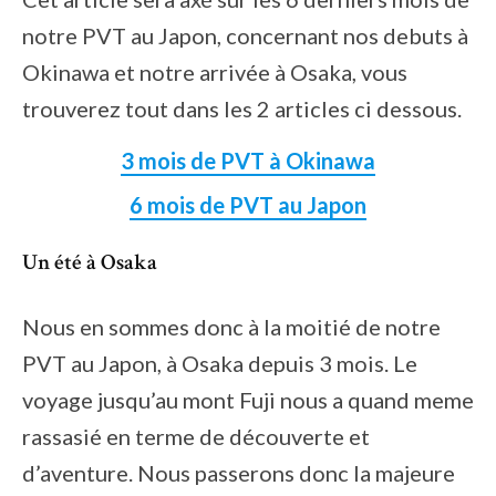
notre PVT au Japon, concernant nos debuts à
Okinawa et notre arrivée à Osaka, vous
trouverez tout dans les 2 articles ci dessous.
3 mois de PVT à Okinawa
6 mois de PVT au Japon
Un été à Osaka
Nous en sommes donc à la moitié de notre
PVT au Japon, à Osaka depuis 3 mois. Le
voyage jusqu’au mont Fuji nous a quand meme
rassasié en terme de découverte et
d’aventure. Nous passerons donc la majeure