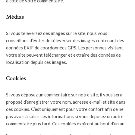
à coté de votre commentaire.
Médias
Si vous téléversez des images sur le site, nous vous
conseillons d’éviter de téléverser des images contenant des
données EXIF de coordonnées GPS. Les personnes visitant
votre site peuvent télécharger et extraire des données de
localisation depuis ces images.
Cookies
Si vous déposez un commentaire sur notre site, il vous sera
proposé d’enregistrer votre nom, adresse e-mail et site dans
des cookies. C’est uniquement pour votre confort afin de ne
pas avoir à saisir ces informations si vous déposez un autre
commentaire plus tard. Ces cookies expirent au bout d’un an.