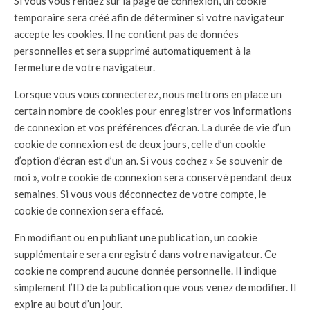
Si vous vous rendez sur la page de connexion, un cookie
temporaire sera créé afin de déterminer si votre navigateur
accepte les cookies. Il ne contient pas de données
personnelles et sera supprimé automatiquement à la
fermeture de votre navigateur.
Lorsque vous vous connecterez, nous mettrons en place un
certain nombre de cookies pour enregistrer vos informations
de connexion et vos préférences d’écran. La durée de vie d’un
cookie de connexion est de deux jours, celle d’un cookie
d’option d’écran est d’un an. Si vous cochez « Se souvenir de
moi », votre cookie de connexion sera conservé pendant deux
semaines. Si vous vous déconnectez de votre compte, le
cookie de connexion sera effacé.
En modifiant ou en publiant une publication, un cookie
supplémentaire sera enregistré dans votre navigateur. Ce
cookie ne comprend aucune donnée personnelle. Il indique
simplement l’ID de la publication que vous venez de modifier. Il
expire au bout d’un jour.