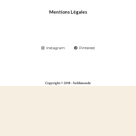
Mentions Légales
Instagram
Pinterest
Copyright © 2018 - Sublimonde