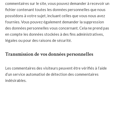
commentaires sur le site, vous pouvez demander à recevoir un
fichier contenant toutes les données personnelles que nous
possédons à votre sujet, incluant celles que vous nous avez
fournies. Vous pouvez également demander la suppression
des données personnelles vous concernant. Cela ne prend pas
en compte les données stockées à des fins administratives,
légales ou pour des raisons de sécurité.
Transmission de vos données personnelles
Les commentaires des visiteurs peuvent être vérifiés à l’aide
d’un service automatisé de détection des commentaires
indésirables.