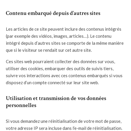
Contenu embarqué depuis d’autres sites
Les articles de ce site peuvent inclure des contenus intégrés
(par exemple des vidéos, images, articles…). Le contenu
intégré depuis d’autres sites se comporte de la même manière
que si le visiteur se rendait sur cet autre site.
Ces sites web pourraient collecter des données sur vous,
utiliser des cookies, embarquer des outils de suivis tiers,
suivre vos interactions avec ces contenus embarqués si vous
disposez d’un compte connecté sur leur site web.
Utilisation et transmission de vos données
personnelles
Si vous demandez une réinitialisation de votre mot de passe,
votre adresse IP sera incluse dans l’e-mail de réinitialisation.