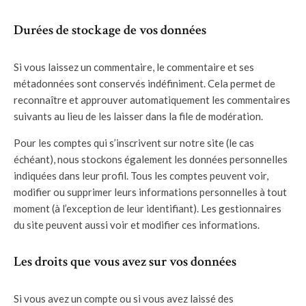
Durées de stockage de vos données
Si vous laissez un commentaire, le commentaire et ses
métadonnées sont conservés indéfiniment. Cela permet de
reconnaître et approuver automatiquement les commentaires
suivants au lieu de les laisser dans la file de modération.
Pour les comptes qui s’inscrivent sur notre site (le cas
échéant), nous stockons également les données personnelles
indiquées dans leur profil. Tous les comptes peuvent voir,
modifier ou supprimer leurs informations personnelles à tout
moment (à l’exception de leur identifiant). Les gestionnaires
du site peuvent aussi voir et modifier ces informations.
Les droits que vous avez sur vos données
Si vous avez un compte ou si vous avez laissé des