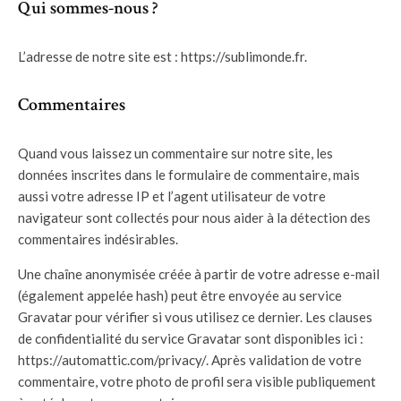
Qui sommes-nous ?
L’adresse de notre site est : https://sublimonde.fr.
Commentaires
Quand vous laissez un commentaire sur notre site, les
données inscrites dans le formulaire de commentaire, mais
aussi votre adresse IP et l’agent utilisateur de votre
navigateur sont collectés pour nous aider à la détection des
commentaires indésirables.
Une chaîne anonymisée créée à partir de votre adresse e-mail
(également appelée hash) peut être envoyée au service
Gravatar pour vérifier si vous utilisez ce dernier. Les clauses
de confidentialité du service Gravatar sont disponibles ici :
https://automattic.com/privacy/. Après validation de votre
commentaire, votre photo de profil sera visible publiquement