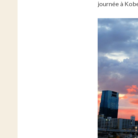
journée à Kobe